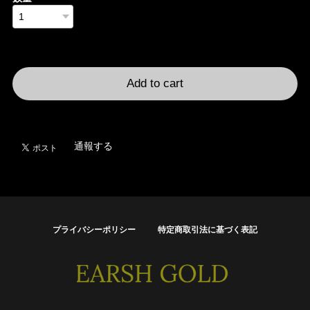
International shipping available
Add to cart
日本国内にお住まいの方向け
通報する
プライバシーポリシー
特定商取引法に基づく表記