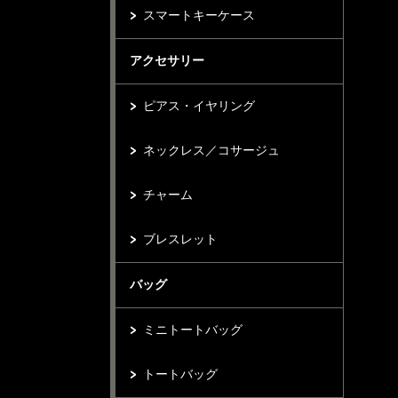
スマートキーケース
アクセサリー
ピアス・イヤリング
ネックレス／コサージュ
チャーム
ブレスレット
バッグ
ミニトートバッグ
トートバッグ