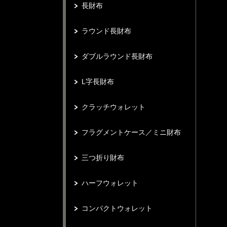
長財布
ラウンド長財布
ダブルラウンド長財布
L字長財布
クラッチウォレット
フラグメントケース／ミニ財布
三つ折り財布
ハーフウォレット
コンパクトウォレット