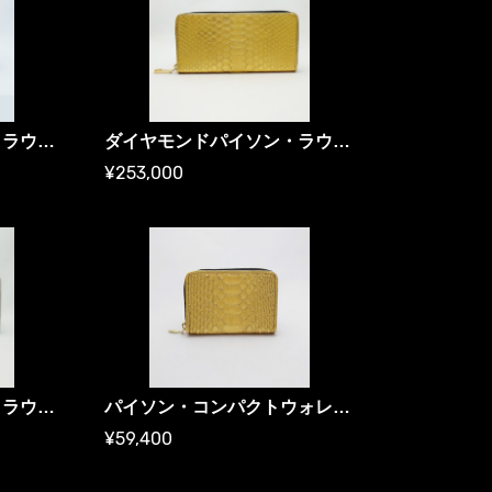
ダイヤモンドパイソン・ラウンドファスナー長財布 金箔・スタンダード版／ ゴールド財布
ダイヤモンドパイソン・ラウンド長財布・金箔プレミアム ／ ゴールド財布
¥253,000
ダイヤモンドパイソン・ラウンド長財布・プラチナ箔プレミアム ／ プラチナ財布
パイソン・コンパクトウォレット 金箔／ミニ財布
¥59,400