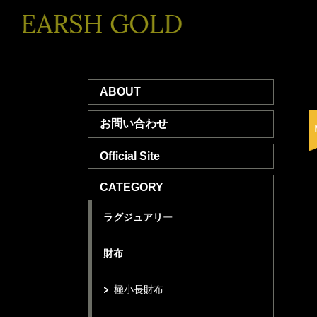
ABOUT
お問い合わせ
Official Site
CATEGORY
ラグジュアリー
財布
極小長財布