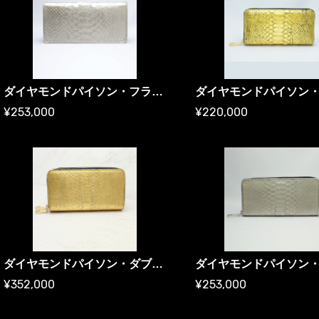
ダイヤモンドパイソン・フラップ型長財布・プラチナ箔プレミアム ／ プラチナ財布
¥253,000
¥220,000
ダイヤモンドパイソン・ダブルラウンドファスナー長財布・プレミアム版／ ゴールド財布
¥352,000
¥253,000