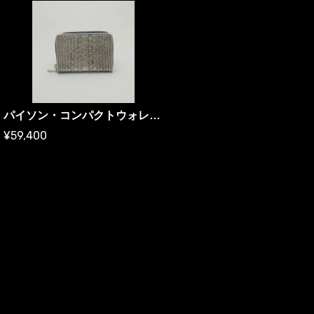
パイソン・コンパクトウォレット プラチナ箔／ミニ財布
¥59,400