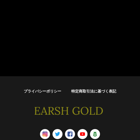
プライバシーポリシー
特定商取引法に基づく表記