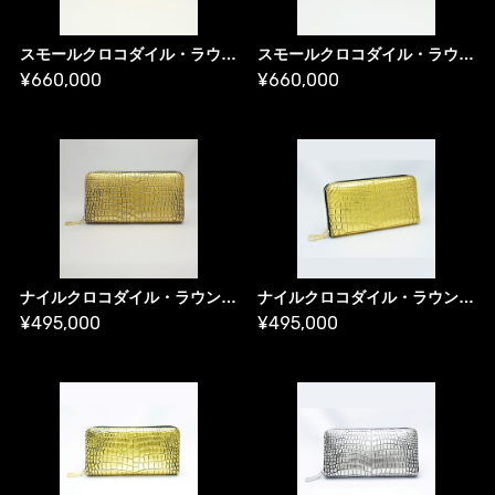
スモールクロコダイル・ラウンドファスナー長財布・金箔・プレミアム版／ ゴールド財布
スモールクロコダイル・ラウンドファスナー長財布 プラチナ箔・プレミアム版／ プラチナ財布
¥660,000
¥660,000
ナイルクロコダイル・ラウンドファスナー長財布［A］ 金箔・プレミアム版／ ゴールド財布
ナイルクロコダイル・ラウンドファスナー長財布［B］ 金箔・プレミアム版／ ゴールド財布
¥495,000
¥495,000