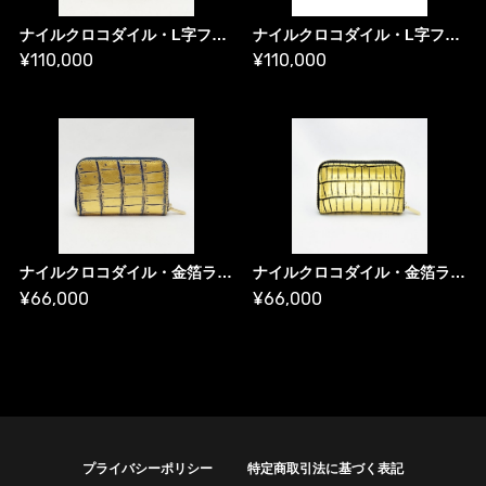
ナイルクロコダイル・L字ファスナー ハーフウォレット 金箔【B】
ナイルクロコダイル・L字ファスナー ハーフウォレット プラチナ箔
¥110,000
¥110,000
ナイルクロコダイル・金箔ラウンドミニウォレット【B】
ナイルクロコダイル・金箔ラウンドミニウォレット【A】
¥66,000
¥66,000
プライバシーポリシー
特定商取引法に基づく表記