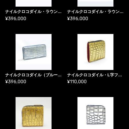
ナイルクロコダイル・ラウンドファスナー長財布 金箔・スタンダード版／ ゴールド財布
ナイルクロコダイル・ラウンドファスナー長財布 プラチナ箔・スタンダード版／ プラチナ財布
¥396,000
¥396,000
ナイルクロコダイル（ブルー）ラウンドファスナー長財布 プラチナ箔・スタンダード版／ プラチナ財布
ナイルクロコダイル・L字ファスナー ハーフウォレット 金箔【A】
¥396,000
¥110,000