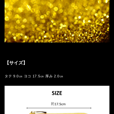
【サイズ】
タテ 9.0㎝ ヨコ 17.5㎝ 厚み 2.0㎝