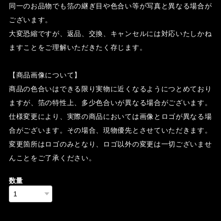
同一のお品物でも箔の継ぎ目や色合い等が写真と異なる場合が
ございます。
大変恐縮ですが、返品、交換、キャンセルには対応いたしかね
ますことをご理解いただきたく存じます。
【商品画像について】
商品の色合いはできる限り実物に近くなるようにつとめており
ますが、箔の特性上、多少色合いが異なる場合がございます。
仕様変更により、実際の商品においては画像とロゴが異なる場
合がございます。その場合、現物優先とさせていただきます。
変更箇所はロゴのみとなり、ロゴ以外の変更は一切ございませ
んことをご了承ください。
数量