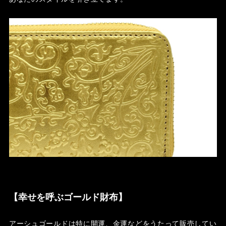
【幸せを呼ぶゴールド財布】
アーシュゴールドは特に開運、金運などをうたって販売してい