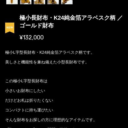
極小長財布・K24純金箔アラベスク柄 ／
ゴールド財布
¥132,000
極小L字型長財布・K24純金箔アラベスク柄です。
美しさと機能性を兼ね備えた小型長財布です。
この極小L字型長財布は
小さいお財布にしたい
だけどお札は折りたくない
コンパクトに持ち運びたい
そんな財布をお探しの方に理想的なアイテムです。