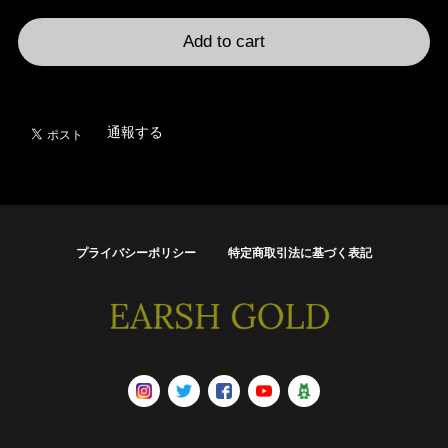
International shipping available
Add to cart
日本国内にお住まいの方向け
通報する
プライバシーポリシー
特定商取引法に基づく表記