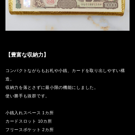
【豊富な収納力】
コンパクトながらもお札や小銭、カードを取り出しやすい構
造。
収納力を落とさずに最小限の機能にしました。
使い勝手も抜群です。
小銭入れスペース 1カ所
カードスロット 10カ所
フリースポケット 2カ所