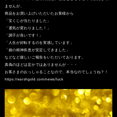
ませんが、
商品をお買い上げいただいたお客様から
「宝くじが当たりました」
「運気が変わりました！」
「調子が良いです！」
「人生が好転するのを実感しています」
「娘の精神疾患が安定してきました」
などなど嬉しいご報告をいただいております。
真偽のほどは定かではありませんが・・・
お客さまのおっしゃることなので、本当なのでしょうね？！
https://earshgold.com/news/luck