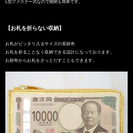
L型ファスナー式なので開閉も簡単です。
【お札を折らない収納】
お札がピッタリ入るサイズの長財布
お札を折ることなく収納できる設計になっております。
お財布からお札をさっとだすこともできます。