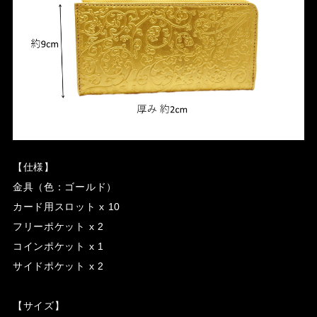
【仕様】
金具（色：ゴールド）
カード用スロット x 10
フリーポケット x 2
コインポケット x 1
サイドポケット x 2
【サイズ】