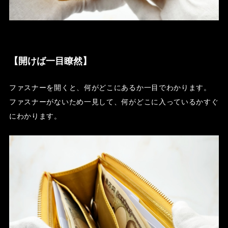
【開けば一目瞭然】
ファスナーを開くと、何がどこにあるか一目でわかります。
ファスナーがないため一見して、何がどこに入っているかすぐ
にわかります。