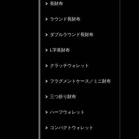
長財布
ラウンド長財布
ダブルラウンド長財布
L字長財布
クラッチウォレット
フラグメントケース／ミニ財布
三つ折り財布
ハーフウォレット
コンパクトウォレット