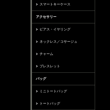
スマートキーケース
アクセサリー
ピアス・イヤリング
ネックレス／コサージュ
チャーム
ブレスレット
バッグ
ミニトートバッグ
トートバッグ