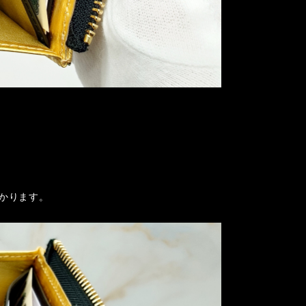
かります。