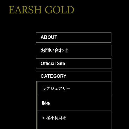
ABOUT
お問い合わせ
Official Site
CATEGORY
ラグジュアリー
財布
極小長財布