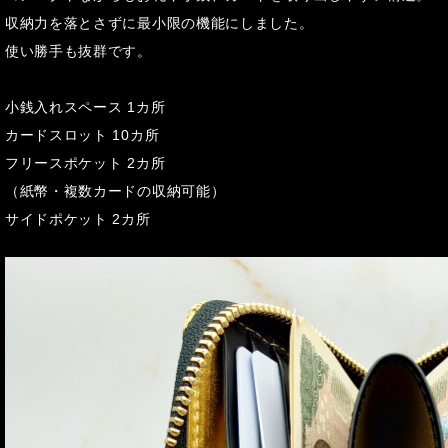
収納力を落とさずに最小限の機能にしました。
使い勝手も抜群です。
小銭入れスペース 1カ所
カードスロット 10カ所
フリースポケット 2カ所
（紙幣・複数カードの収納可能）
サイドポケット 2カ所