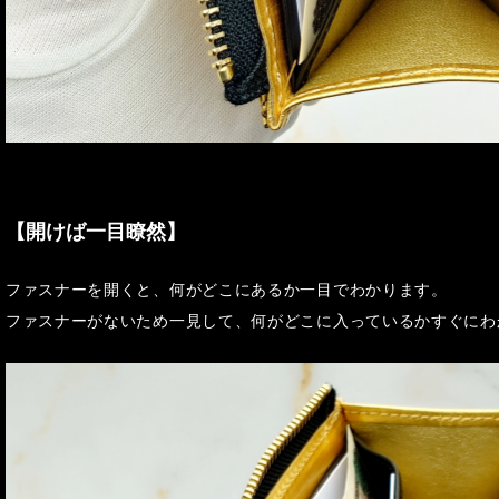
【開けば一目瞭然】
ファスナーを開くと、何がどこにあるか一目でわかります。
ファスナーがないため一見して、何がどこに入っているかすぐにわ