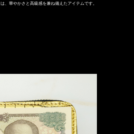
布は、華やかさと高級感を兼ね備えたアイテムです。