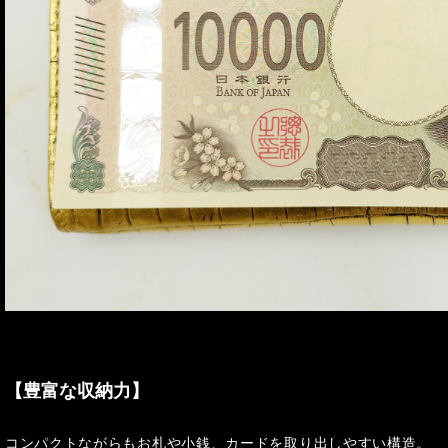
【豊富な収納力】
コンパクトながらもお札や小銭、カードを取り出しやすい構造。