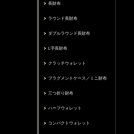
長財布
ラウンド長財布
ダブルラウンド長財布
L字長財布
クラッチウォレット
フラグメントケース／ミニ財布
三つ折り財布
ハーフウォレット
コンパクトウォレット