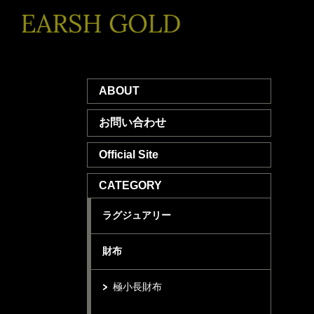
ABOUT
お問い合わせ
Official Site
CATEGORY
ラグジュアリー
財布
極小長財布