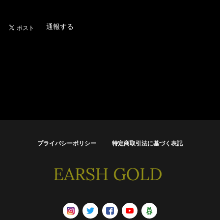
通報する
プライバシーポリシー
特定商取引法に基づく表記