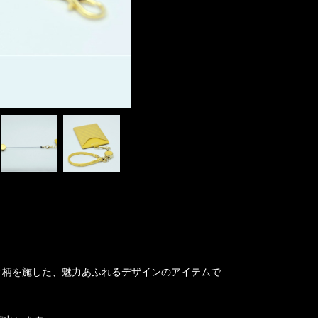
スク柄を施した、魅力あふれるデザインのアイテムで