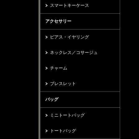
スマートキーケース
アクセサリー
ピアス・イヤリング
ネックレス／コサージュ
チャーム
ブレスレット
バッグ
ミニトートバッグ
トートバッグ