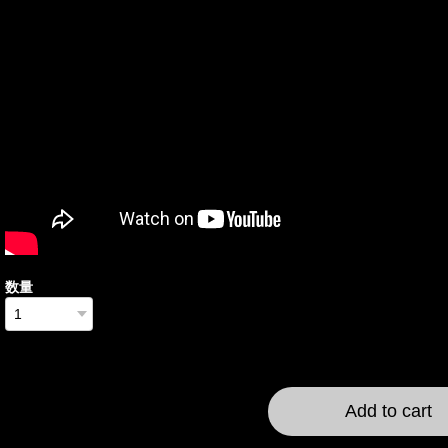
数量
International shipping a
Add to cart
日本国内にお住まいの