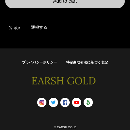
Add to cart
日本国内にお住まいの方向け
通報する
プライバシーポリシー
特定商取引法に基づく表記
© EARSH GOLD