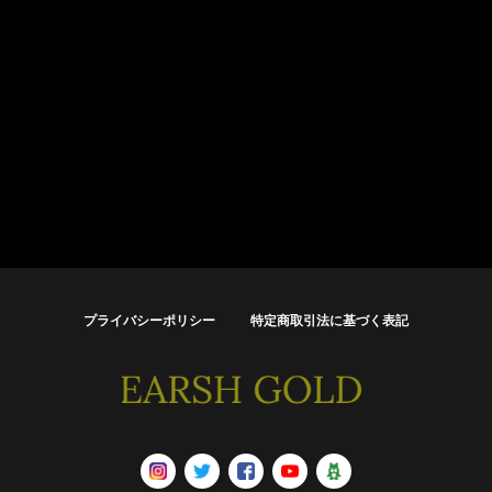
プライバシーポリシー
特定商取引法に基づく表記