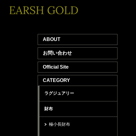
ABOUT
お問い合わせ
Official Site
CATEGORY
ラグジュアリー
財布
極小長財布