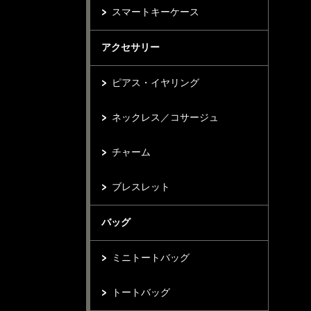
スマートキーケース
アクセサリー
ピアス・イヤリング
ネックレス／コサージュ
チャーム
ブレスレット
バッグ
ミニトートバッグ
トートバッグ