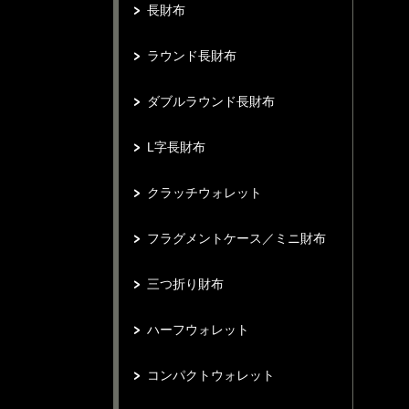
長財布
ラウンド長財布
ダブルラウンド長財布
L字長財布
クラッチウォレット
フラグメントケース／ミニ財布
三つ折り財布
ハーフウォレット
コンパクトウォレット