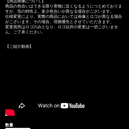
【商品画像について】
商品の色合いはできる限り実物に近くなるようにつとめておりま
すが、箔の特性上、多少色合いが異なる場合がございます。
仕様変更により、実際の商品においては画像とロゴが異なる場合
がございます。その場合、現物優先とさせていただきます。
変更箇所はロゴのみとなり、ロゴ以外の変更は一切ございませ
ん。ご了承ください。
【ご紹介動画】
数量