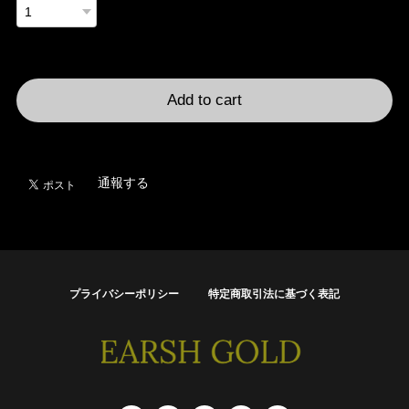
International shipping available
Add to cart
日本国内にお住まいの方向け
通報する
プライバシーポリシー
特定商取引法に基づく表記