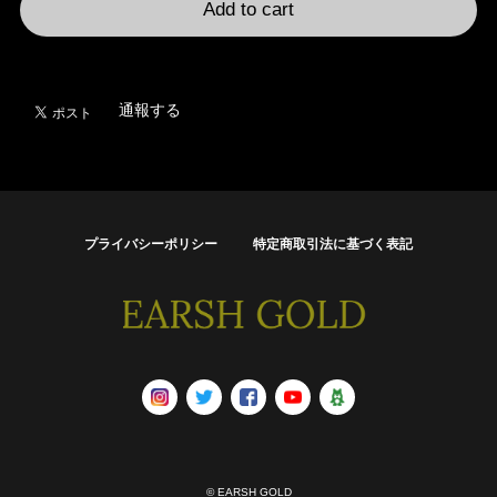
Add to cart
日本国内にお住まいの方向け
通報する
プライバシーポリシー
特定商取引法に基づく表記
© EARSH GOLD