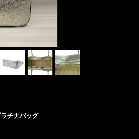
プラチナバッグ