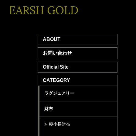
ABOUT
お問い合わせ
Official Site
CATEGORY
ラグジュアリー
財布
極小長財布