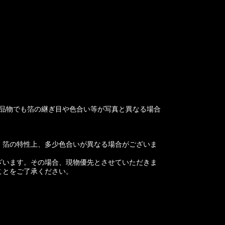
お品物でも箔の継ぎ目や色合い等が写真と異なる場合
、箔の特性上、多少色合いが異なる場合がございま
ざいます。その場合、現物優先とさせていただきま
ことをご了承ください。