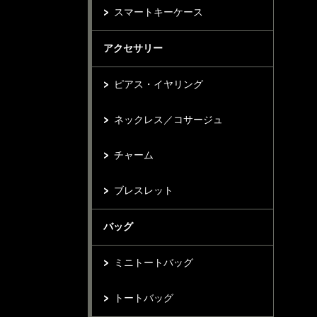
スマートキーケース
アクセサリー
ピアス・イヤリング
ネックレス／コサージュ
チャーム
ブレスレット
バッグ
ミニトートバッグ
トートバッグ