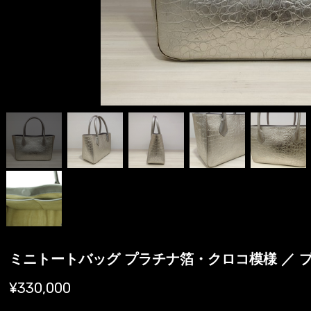
ミニトートバッグ プラチナ箔・クロコ模様 ／ 
¥330,000