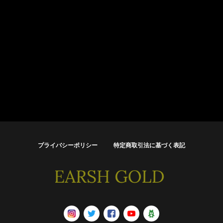
プライバシーポリシー
特定商取引法に基づく表記