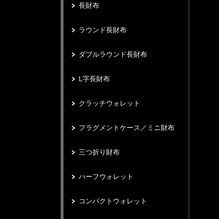
長財布
ラウンド長財布
ダブルラウンド長財布
L字長財布
クラッチウォレット
フラグメントケース／ミニ財布
三つ折り財布
ハーフウォレット
コンパクトウォレット