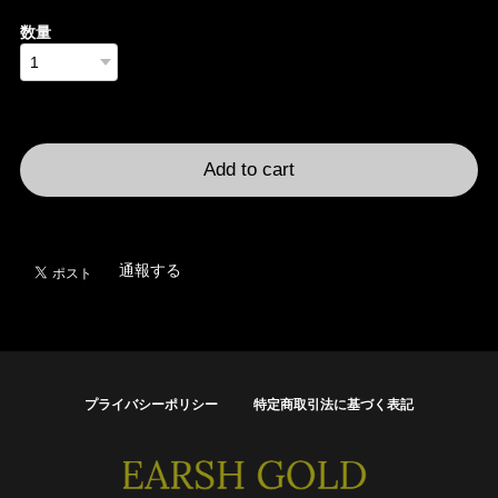
数量
International shipping available
Add to cart
日本国内にお住まいの方向け
通報する
プライバシーポリシー
特定商取引法に基づく表記