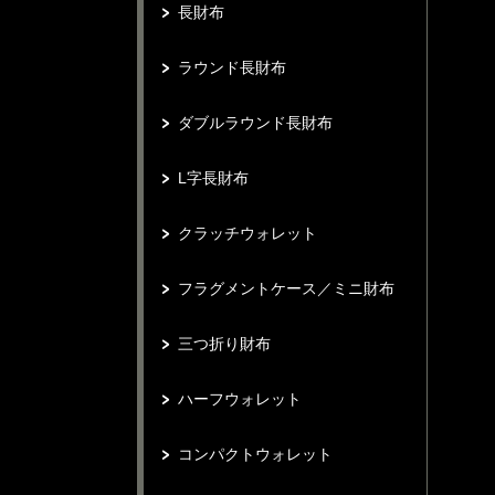
長財布
ラウンド長財布
ダブルラウンド長財布
L字長財布
クラッチウォレット
フラグメントケース／ミニ財布
三つ折り財布
ハーフウォレット
コンパクトウォレット