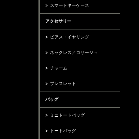
スマートキーケース
アクセサリー
ピアス・イヤリング
ネックレス／コサージュ
チャーム
ブレスレット
バッグ
ミニトートバッグ
トートバッグ