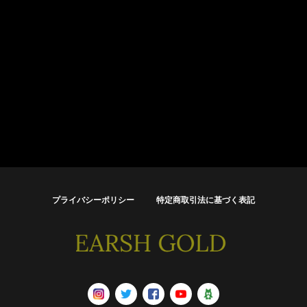
プライバシーポリシー
特定商取引法に基づく表記