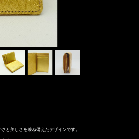
かさと美しさを兼ね備えたデザインです。