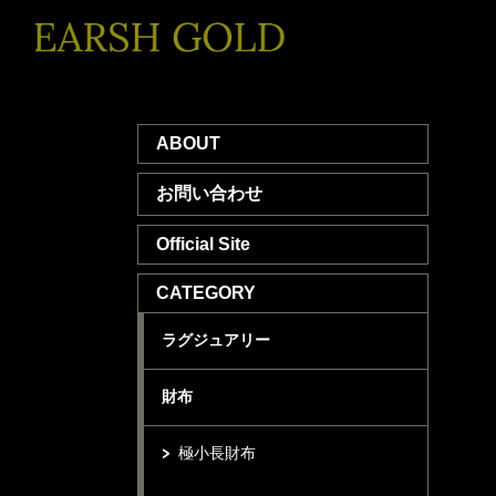
ABOUT
お問い合わせ
Official Site
CATEGORY
ラグジュアリー
財布
極小長財布