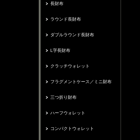
長財布
ラウンド長財布
ダブルラウンド長財布
L字長財布
クラッチウォレット
フラグメントケース／ミニ財布
三つ折り財布
ハーフウォレット
コンパクトウォレット