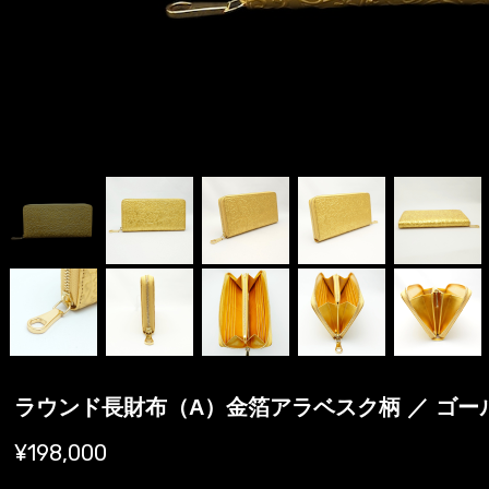
ラウンド長財布（A）金箔アラベスク柄 ／ ゴー
¥198,000