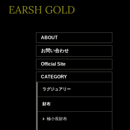
ABOUT
お問い合わせ
Official Site
CATEGORY
ラグジュアリー
財布
極小長財布