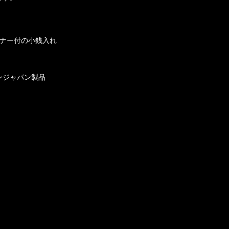
スナー付の小銭入れ
ンジャパン製品