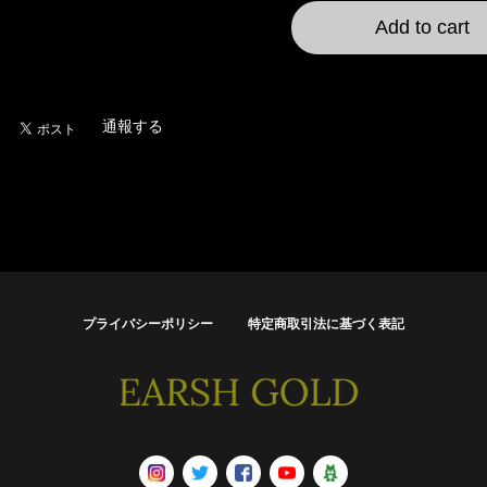
Add to cart
日本国内にお住まいの
通報する
プライバシーポリシー
特定商取引法に基づく表記