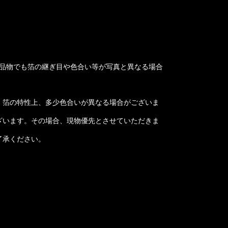
お品物でも箔の継ぎ目や色合い等が写真と異なる場合
、箔の特性上、多少色合いが異なる場合がございま
ざいます。その場合、現物優先とさせていただきま
了承ください。