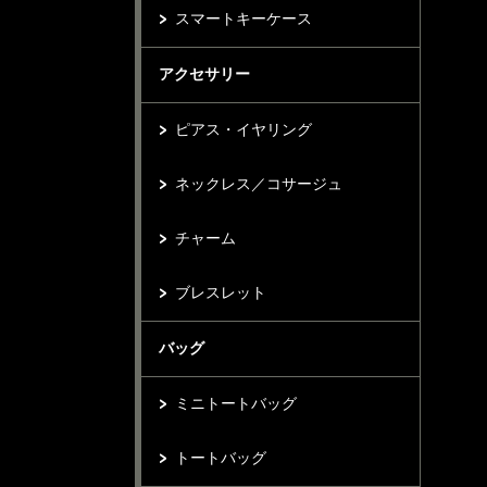
スマートキーケース
アクセサリー
ピアス・イヤリング
ネックレス／コサージュ
チャーム
ブレスレット
バッグ
ミニトートバッグ
トートバッグ